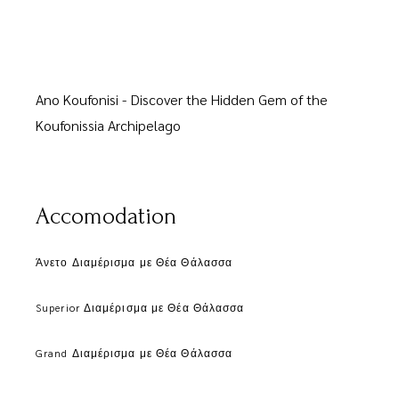
Ano Koufonisi - Discover the Hidden Gem of the
Koufonissia Archipelago
Accomodation
Άνετο Διαμέρισμα με Θέα Θάλασσα
Superior Διαμέρισμα με Θέα Θάλασσα
Grand Διαμέρισμα με Θέα Θάλασσα